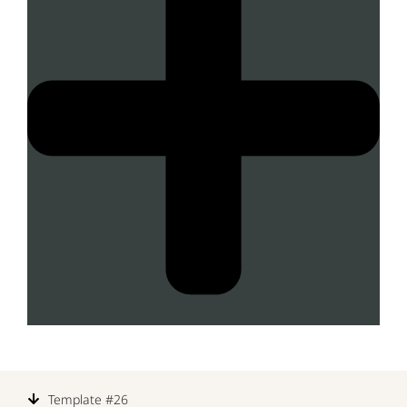
Template #26