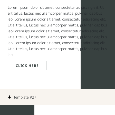
Lorem ipsum dolor sit amet, consectetur adipiscing elit. Ut
elit tellus, luctus nec ullamcorper mattis, pulvinar dapibus
leo. Lorem ipsum dolor sit amet, consectetur adipiscing elit.
Ut elit tellus, luctus nec ullamcorper mattis, pulvinar dapibus
leo.Lorem ipsum dolor sit amet, consectetur adipiscing elit.
Ut elit tellus, luctus nec ullamcorper mattis, pulvinar dapibus
leo. Lorem ipsum dolor sit amet, consectetur adipiscing elit.
Ut elit tellus, luctus nec ullamcorper mattis, pulvinar dapibus
leo.
CLICK HERE
Template #27