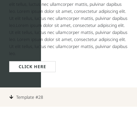
elit tellus, luctus nec ullamcorper mattis, pulvinar dapibus
leo. Lorem ipsum dolor sit amet, consectetur adipiscing elit.
Ut elit tellus, luctus nec ullamcorper mattis, pulvinar dapibus
leo.Lorem ipsum dolor sit amet, consectetur adipiscing elit.
Ut elit tellus, luctus nec ullamcorper mattis, pulvinar dapibus
leo. Lorem ipsum dolor sit amet, consectetur adipiscing elit.
Ut elit tellus, luctus nec ullamcorper mattis, pulvinar dapibus
leo.
CLICK HERE
Template #28