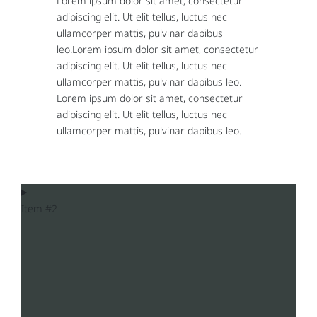
Lorem ipsum dolor sit amet, consectetur
adipiscing elit. Ut elit tellus, luctus nec
ullamcorper mattis, pulvinar dapibus
leo.Lorem ipsum dolor sit amet, consectetur
adipiscing elit. Ut elit tellus, luctus nec
ullamcorper mattis, pulvinar dapibus leo.
Lorem ipsum dolor sit amet, consectetur
adipiscing elit. Ut elit tellus, luctus nec
ullamcorper mattis, pulvinar dapibus leo.
Item #2