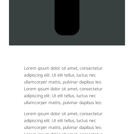
Lorem ipsum dolor sit amet, consectetur
adipiscing elit. Ut elit tellus, luctus nec
ullamcorper mattis, pulvinar dapibus leo.
Lorem ipsum dolor sit amet, consectetur
adipiscing elit. Ut elit tellus, luctus nec
ullamcorper mattis, pulvinar dapibus leo.
Lorem ipsum dolor sit amet, consectetur
adipiscing elit. Ut elit tellus, luctus nec
ullamcorper mattis, pulvinar dapibus leo.