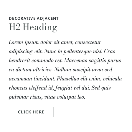
DECORATIVE ADJACENT
H2 Heading
Lorem ipsum dolor sit amet, consectetur
adipiscing elit. Nunc in pellentesque nisl. Cras
hendrerit commodo est. Maecenas sagittis purus
eu dictum ultricies. Nullam suscipit urna sed
accumsan tincidunt. Phasellus elit enim, vehicula
rhoncus eleifend id, feugiat vel dui. Sed quis
pulvinar risus, vitae volutpat leo.
CLICK HERE