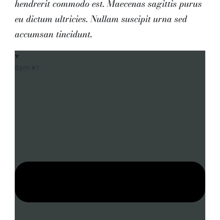
hendrerit commodo est. Maecenas sagittis purus
eu dictum ultricies. Nullam suscipit urna sed
accumsan tincidunt.
Item #1