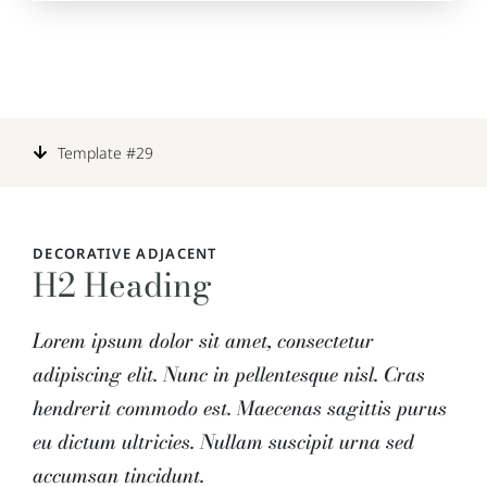
Template #29
DECORATIVE ADJACENT
H2 Heading
Lorem ipsum dolor sit amet, consectetur
adipiscing elit. Nunc in pellentesque nisl. Cras
hendrerit commodo est. Maecenas sagittis purus
eu dictum ultricies. Nullam suscipit urna sed
accumsan tincidunt.